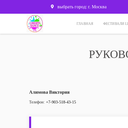
выбрать город: г. Москва
ГЛАВНАЯ
ФЕСТИВАЛИ L
РУКОВО
Алимова Виктория
Телефон:
+7-903-518-43-15