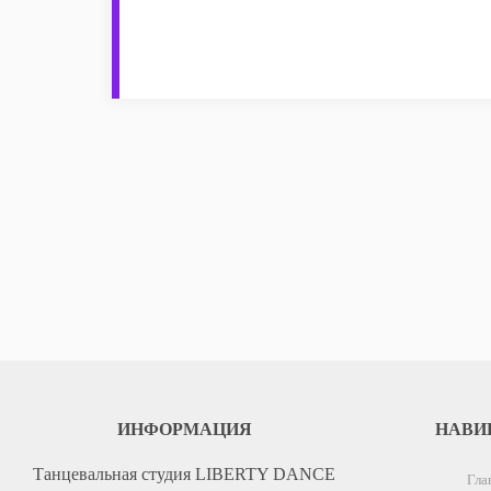
ИНФОРМАЦИЯ
НАВИ
Танцевальная студия LIBERTY DANCE
Гла