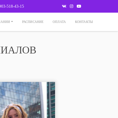
903-518-43-15
ПАНИИ
РАСПИСАНИЕ
ОПЛАТА
КОНТАКТЫ
ИЛИАЛОВ